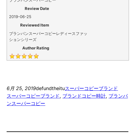
Review Date
2019-06-25
Reviewed Item
ブランパンスーパーコピーレディースファッ
ションシリーズ
Author Rating
6月 25, 2019
defundtheitu
スーパーコピーブランド
スーパーコピーブランド
, 
ブランドコピー時計
, 
ブランパ
ンスーパーコピー