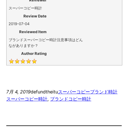
Reviewer
スーパーコピー時計
Review Date
2019-07-04
Reviewed Item
ブランドスーパーコピー時計注意事項はどん
ながありますか？
Author Rating
7月 4, 2019
defundtheitu
スーパーコピーブランド時計
スーパーコピー時計
, 
ブランドコピー時計