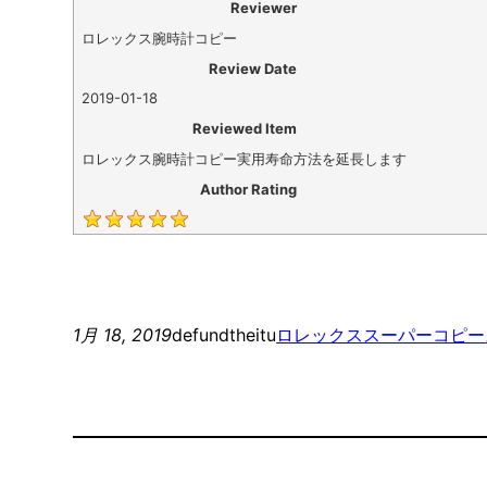
Reviewer
ロレックス腕時計コピー
Review Date
2019-01-18
Reviewed Item
ロレックス腕時計コピー実用寿命方法を延長します
Author Rating
1月 18, 2019
defundtheitu
ロレックススーパーコピー