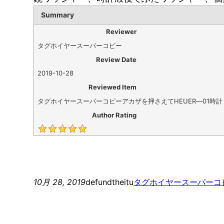
Summary
Reviewer
タグホイヤースーパーコピー
Review Date
2019-10-28
Reviewed Item
タグホイヤースーパーコピーアカザを押さえてHEUER―01時計
Author Rating
10月 28, 2019
defundtheitu
タグホイヤースーパーコ