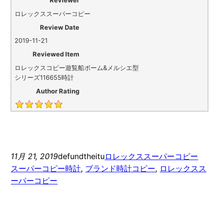
Reviewer
ロレックススーパーコピー
Review Date
2019-11-21
Reviewed Item
ロレックスコピー遊覧船ボーム&メルシエ型
シリーズ116655時計
Author Rating
11月 21, 2019
defundtheitu
ロレックススーパーコピー
スーパーコピー時計
, 
ブランド時計コピー
, 
ロレックスス
ーパーコピー