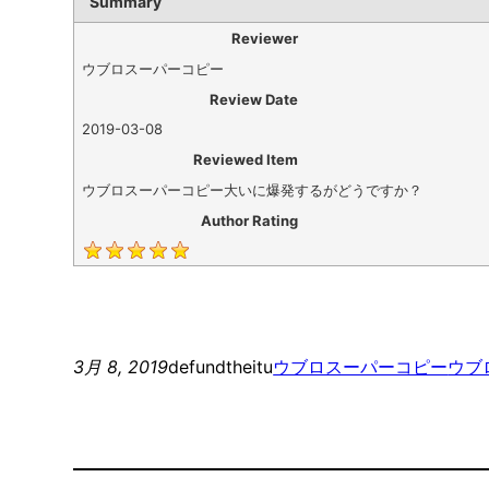
Summary
Reviewer
ウブロスーパーコピー
Review Date
2019-03-08
Reviewed Item
ウブロスーパーコピー大いに爆発するがどうですか？
Author Rating
3月 8, 2019
defundtheitu
ウブロスーパーコピー
ウブ