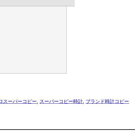
ロスーパーコピー
, 
スーパーコピー時計
, 
ブランド時計コピー