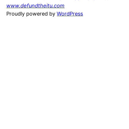
www.defundtheitu.com
Proudly powered by
WordPress