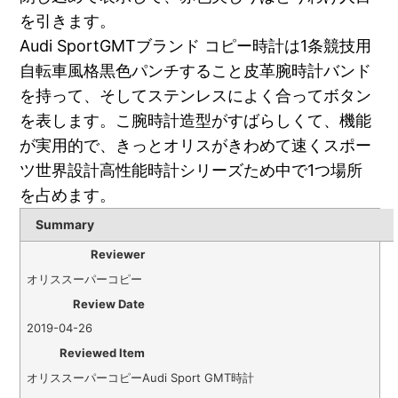
を引きます。
Audi SportGMTブランド コピー時計は1条競技用
自転車風格黒色パンチすること皮革腕時計バンド
を持って、そしてステンレスによく合ってボタン
を表します。こ腕時計造型がすばらしくて、機能
が実用的で、きっとオリスがきわめて速くスポー
ツ世界設計高性能時計シリーズため中で1つ場所
を占めます。
Summary
Reviewer
オリススーパーコピー
Review Date
2019-04-26
Reviewed Item
オリススーパーコピーAudi Sport GMT時計