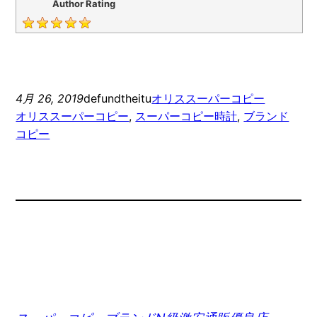
Author Rating
4月 26, 2019
defundtheitu
オリススーパーコピー
オリススーパーコピー
, 
スーパーコピー時計
, 
ブランド
コピー