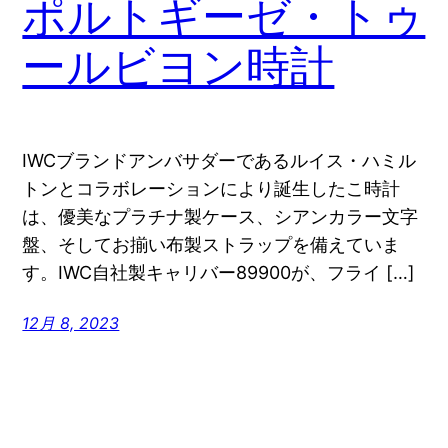
ポルトギーゼ・トゥ
ールビヨン時計
IWCブランドアンバサダーであるルイス・ハミル
トンとコラボレーションにより誕生したこ時計
は、優美なプラチナ製ケース、シアンカラー文字
盤、そしてお揃い布製ストラップを備えていま
す。IWC自社製キャリバー89900が、フライ […]
12月 8, 2023